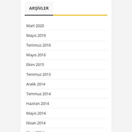
ARŞIVLER
Mart 2020
Mayıs 2019
Temmuz 2016
Mayıs 2016
Ekim 2015
Temmuz 2015
Aralık 2014
Temmuz 2014
Haziran 2014
Mayıs 2014
Nisan 2014