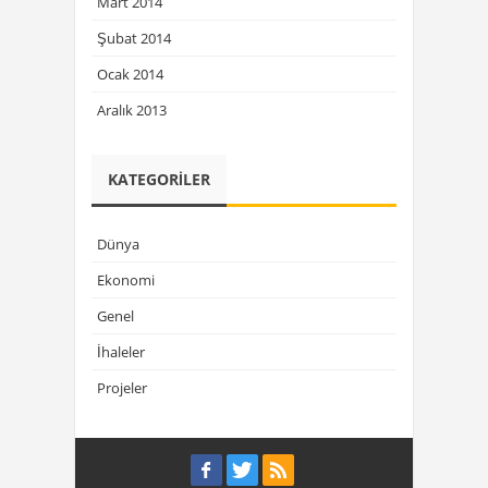
Mart 2014
Şubat 2014
Ocak 2014
Aralık 2013
KATEGORILER
Dünya
Ekonomi
Genel
İhaleler
Projeler