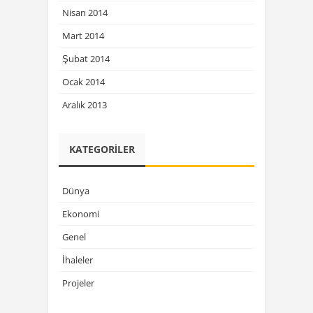
Nisan 2014
Mart 2014
Şubat 2014
Ocak 2014
Aralık 2013
KATEGORILER
Dünya
Ekonomi
Genel
İhaleler
Projeler