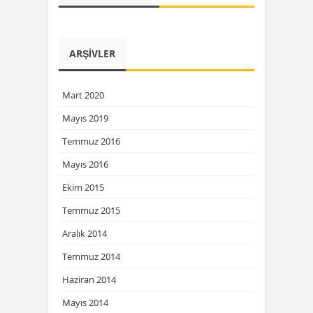
ARŞIVLER
Mart 2020
Mayıs 2019
Temmuz 2016
Mayıs 2016
Ekim 2015
Temmuz 2015
Aralık 2014
Temmuz 2014
Haziran 2014
Mayıs 2014